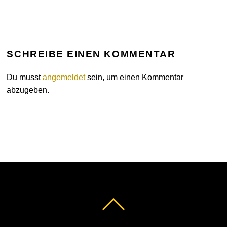
SCHREIBE EINEN KOMMENTAR
Du musst
angemeldet
sein, um einen Kommentar
abzugeben.