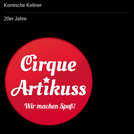
Komische Kellner
20er Jahre