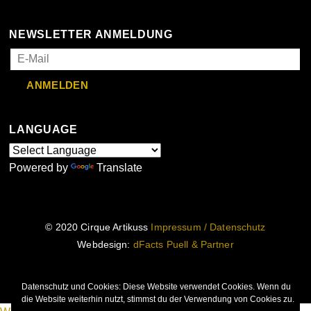
NEWSLETTER ANMELDUNG
LANGUAGE
Powered by
Translate
© 2020 Cirque Artikuss
Impressum / Datenschutz
Webdesign:
dFacts Puell & Partner
Datenschutz und Cookies: Diese Website verwendet Cookies. Wenn du
die Website weiterhin nutzt, stimmst du der Verwendung von Cookies zu.