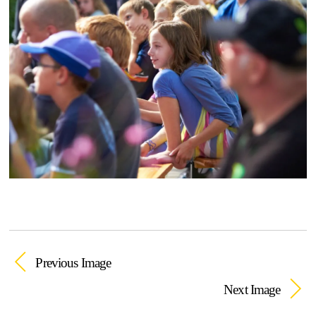
Previous Image
Next Image