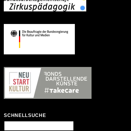
SCHNELLSUCHE